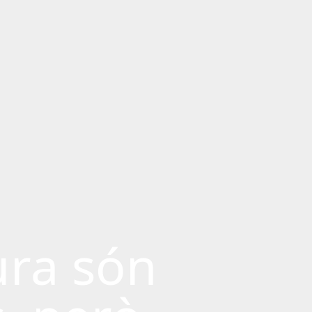
ura són